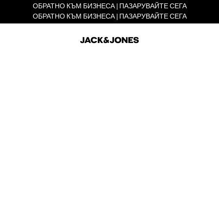
ОБРАТНО КЪМ БИЗНЕСА | ПАЗАРУВАЙТЕ СЕГА
ОБРАТНО КЪМ БИЗНЕСА | ПАЗАРУВАЙТЕ СЕГА