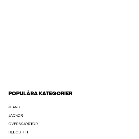
POPULÄRA KATEGORIER
JEANS
JACKOR
ÖVERSKJORTOR
HEL OUTFIT