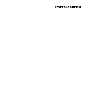
LEVERANS & RETUR