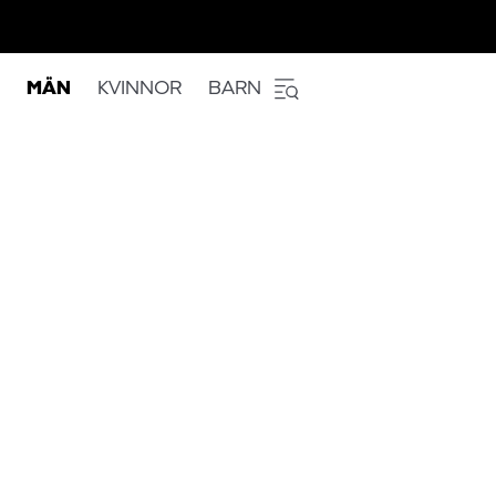
MÄN
KVINNOR
BARN