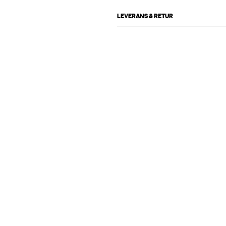
LEVERANS & RETUR