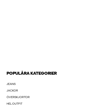
POPULÄRA KATEGORIER
JEANS
JACKOR
ÖVERSKJORTOR
HEL OUTFIT