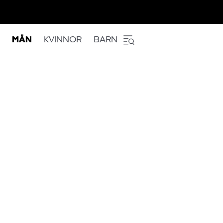
MÄN
KVINNOR
BARN