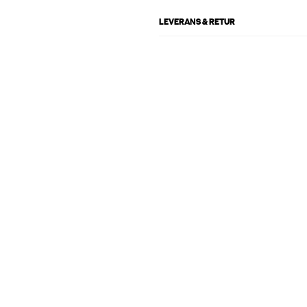
LEVERANS & RETUR