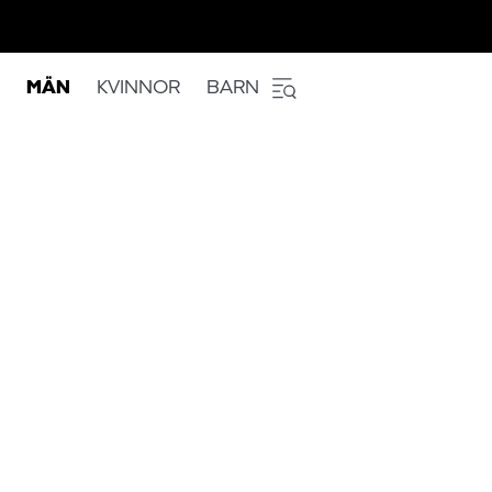
MÄN
KVINNOR
BARN