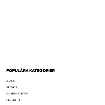
POPULÄRA KATEGORIER
JEANS
JACKOR
ÖVERSKJORTOR
HEL OUTFIT