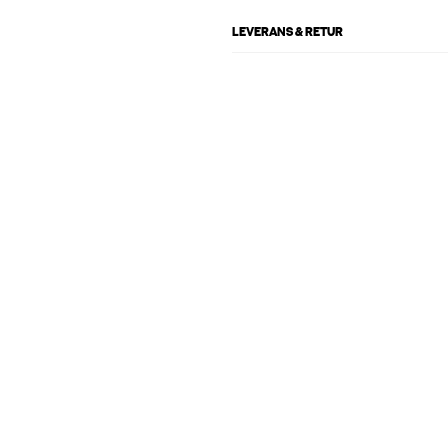
LEVERANS & RETUR