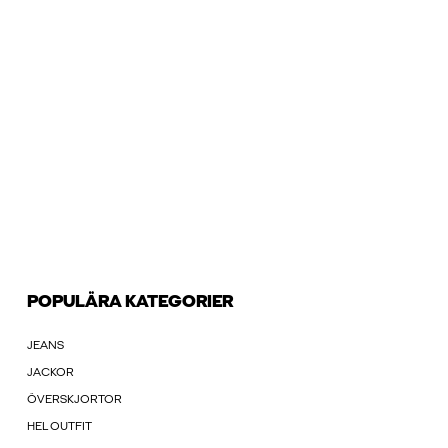
POPULÄRA KATEGORIER
JEANS
JACKOR
ÖVERSKJORTOR
HEL OUTFIT