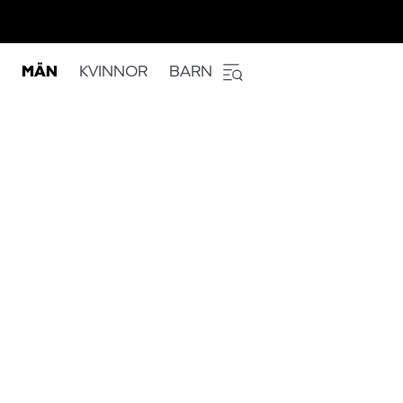
MÄN
KVINNOR
BARN