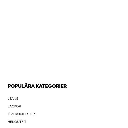
POPULÄRA KATEGORIER
JEANS
JACKOR
ÖVERSKJORTOR
HEL OUTFIT