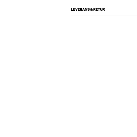
LEVERANS & RETUR