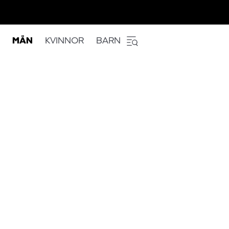
MÄN
KVINNOR
BARN