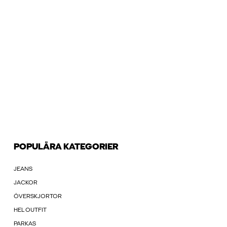
POPULÄRA KATEGORIER
JEANS
JACKOR
ÖVERSKJORTOR
HEL OUTFIT
PARKAS