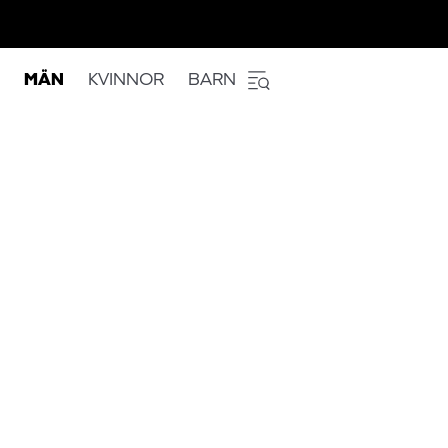
MÄN
KVINNOR
BARN