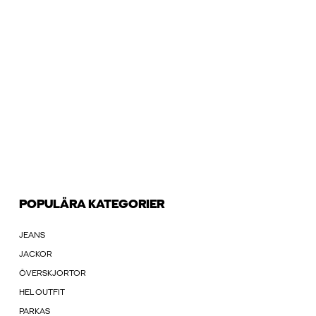
POPULÄRA KATEGORIER
JEANS
JACKOR
ÖVERSKJORTOR
HEL OUTFIT
PARKAS