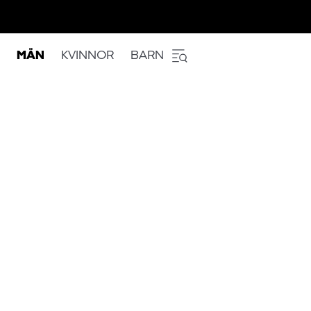
MÄN
KVINNOR
BARN