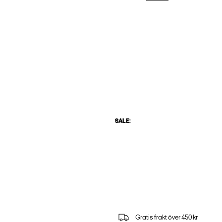
SALE:
Gratis frakt över 450 kr