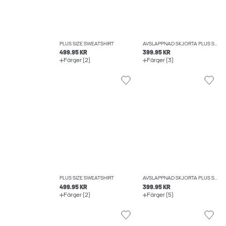
PLUS SIZE SWEATSHIRT
AVSLAPPNAD SKJORTA PLUS SIZE
499.95 KR
399.95 KR
Färger (2)
Färger (3)
PLUS SIZE SWEATSHIRT
AVSLAPPNAD SKJORTA PLUS SIZE
499.95 KR
399.95 KR
Färger (2)
Färger (5)