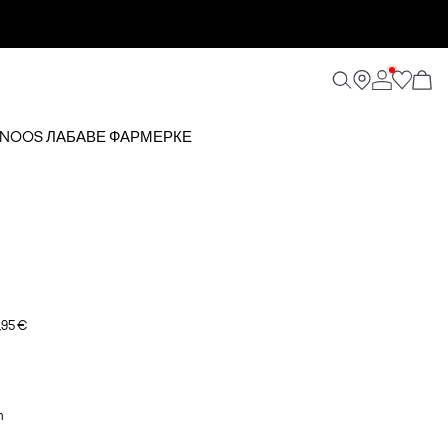
75 NOOS ЛАБАВЕ ФАРМЕРКЕ
,95 €
m