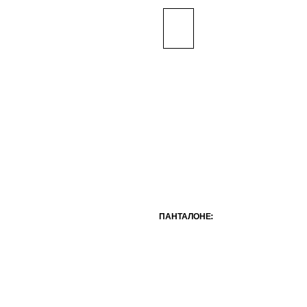
ПАНТАЛОНЕ: