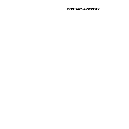
DOSTAWA & ZWROTY