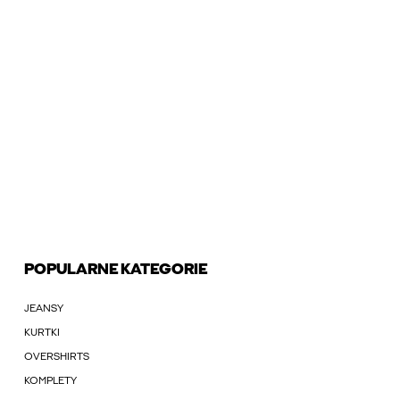
POPULARNE KATEGORIE
JEANSY
KURTKI
OVERSHIRTS
KOMPLETY