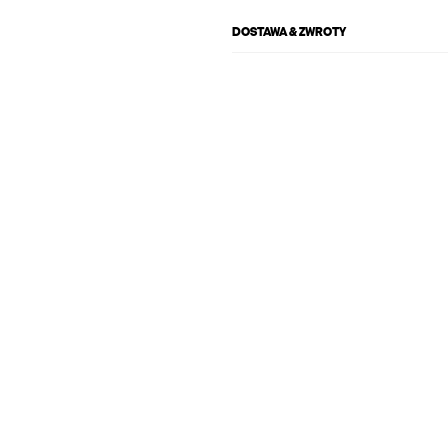
DOSTAWA & ZWROTY