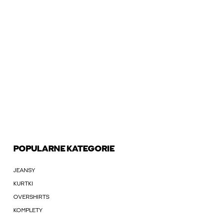
POPULARNE KATEGORIE
JEANSY
KURTKI
OVERSHIRTS
KOMPLETY