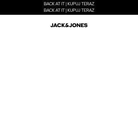
BACK AT IT | KUPUJ TERAZ
BACK AT IT | KUPUJ TERAZ