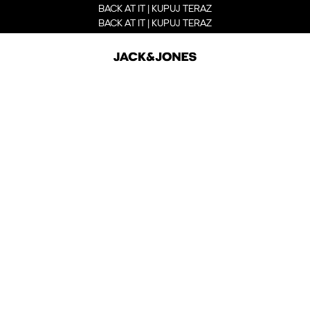
BACK AT IT | KUPUJ TERAZ
BACK AT IT | KUPUJ TERAZ