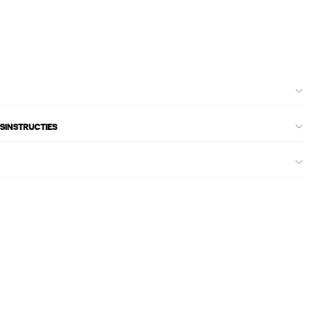
SINSTRUCTIES