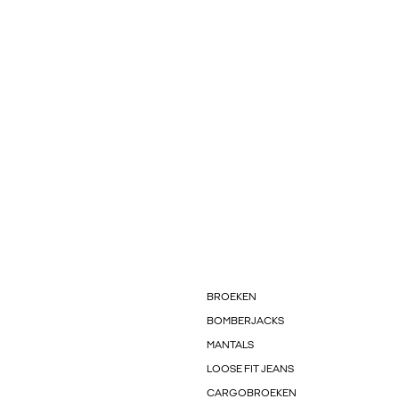
BROEKEN
BOMBERJACKS
MANTALS
LOOSE FIT JEANS
CARGOBROEKEN