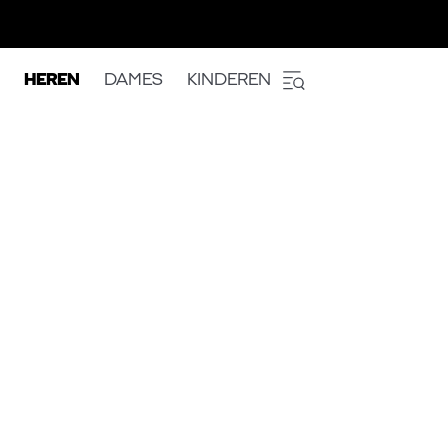
HEREN
DAMES
KINDEREN