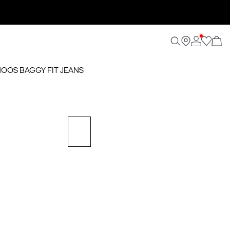
 NOOS BAGGY FIT JEANS