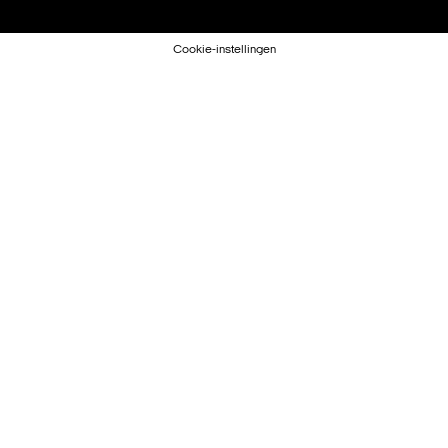
Cookie-instellingen