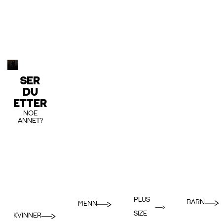
SER
DU
ETTER
NOE
ANNET?
PLUS
BARN
MENN
SIZE
KVINNER