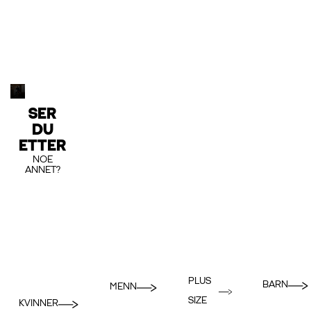
SER
DU
ETTER
NOE
ANNET?
PLUS
BARN
MENN
SIZE
KVINNER