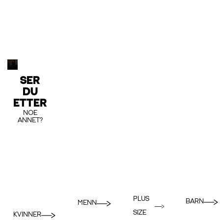
SER
DU
ETTER
NOE
ANNET?
PLUS
BARN
MENN
SIZE
KVINNER