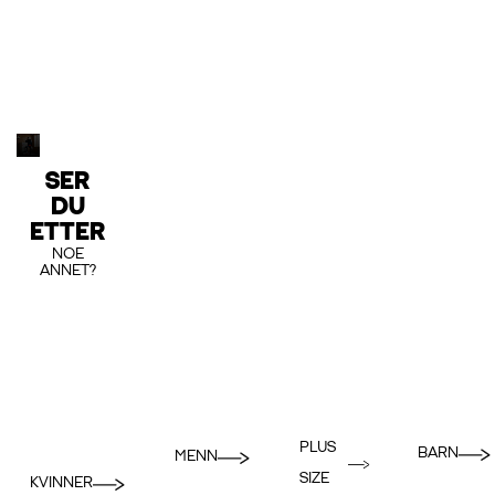
SER
DU
ETTER
NOE
ANNET?
PLUS
BARN
MENN
SIZE
KVINNER