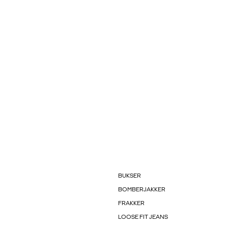
BUKSER
BOMBERJAKKER
FRAKKER
LOOSE FIT JEANS