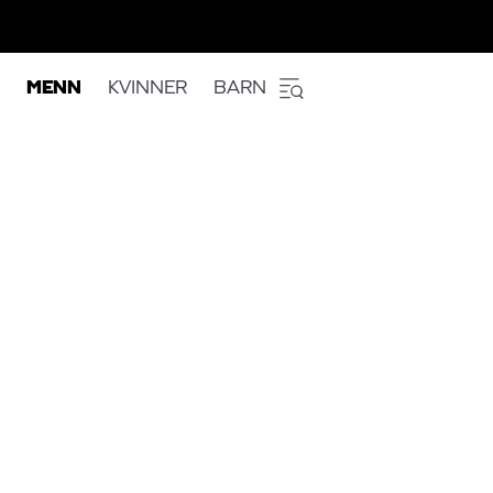
MENN
KVINNER
BARN