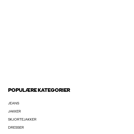
POPULÆRE KATEGORIER
JEANS
JAKKER
SKJORTEJAKKER
DRESSER