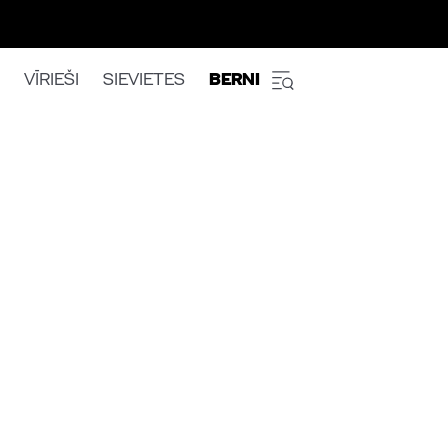
VĪRIEŠI
SIEVIETES
BERNI