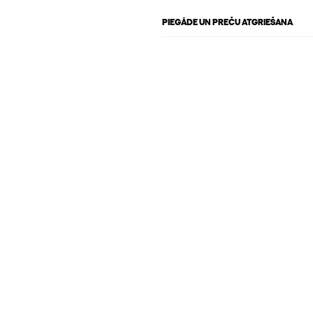
PIEGĀDE UN PREČU ATGRIEŠANA