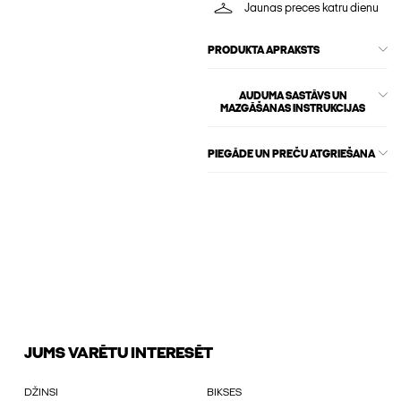
Jaunas preces katru dienu
PRODUKTA APRAKSTS
AUDUMA SASTĀVS UN
MAZGĀŠANAS INSTRUKCIJAS
PIEGĀDE UN PREČU ATGRIEŠANA
JUMS VARĒTU INTERESĒT
DŽINSI
BIKSES