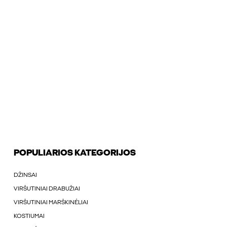
POPULIARIOS KATEGORIJOS
DŽINSAI
VIRŠUTINIAI DRABUŽIAI
VIRŠUTINIAI MARŠKINÉLIAI
KOSTIUMAI