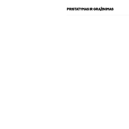
PRISTATYMAS IR GRĄŽINIMAS