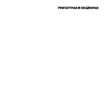
PRISTATYMAS IR GRĄŽINIMAS