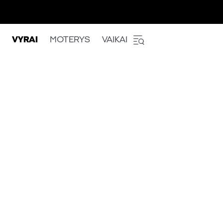
VYRAI
MOTERYS
VAIKAI