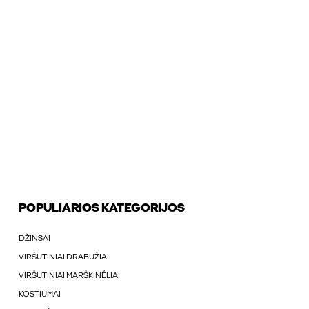
POPULIARIOS KATEGORIJOS
DŽINSAI
VIRŠUTINIAI DRABUŽIAI
VIRŠUTINIAI MARŠKINÉLIAI
KOSTIUMAI