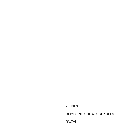
KELNÉS
BOMBERIO STILIAUS STRIUKĖS
PALTAI