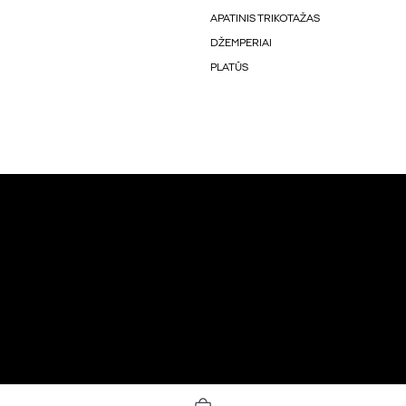
APATINIS TRIKOTAŽAS
DŽEMPERIAI
PLATŪS