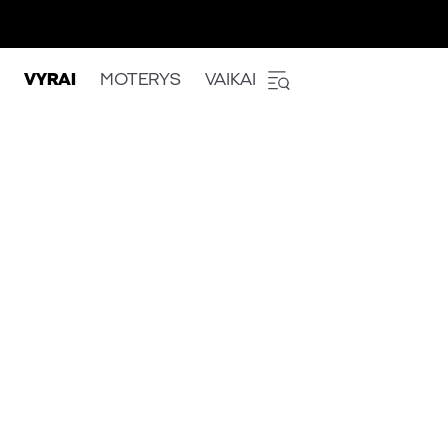
VYRAI
MOTERYS
VAIKAI