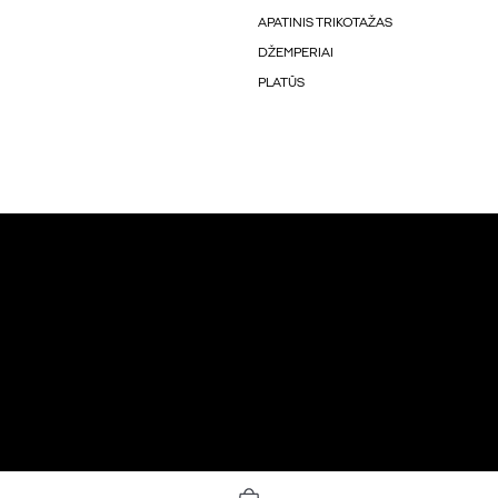
APATINIS TRIKOTAŽAS
DŽEMPERIAI
PLATŪS