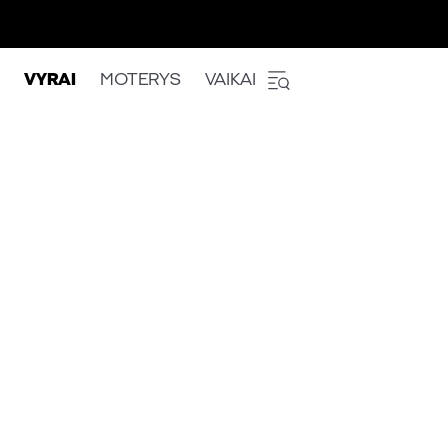
VYRAI
MOTERYS
VAIKAI