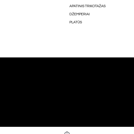
APATINIS TRIKOTAŽAS
DŽEMPERIAI
PLATŪS