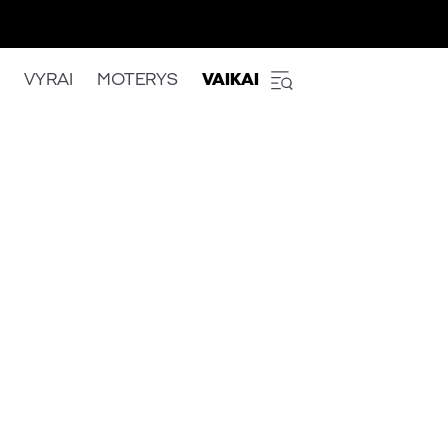
VYRAI
MOTERYS
VAIKAI