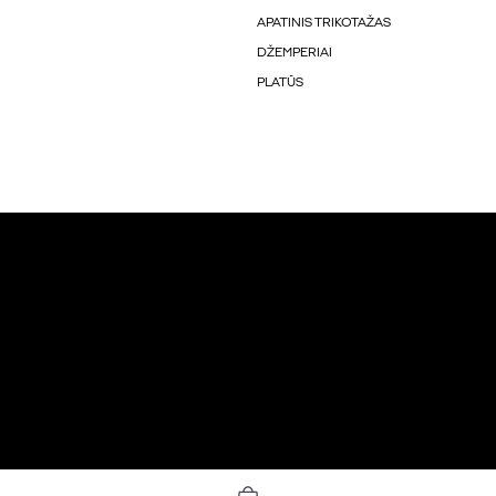
APATINIS TRIKOTAŽAS
DŽEMPERIAI
PLATŪS