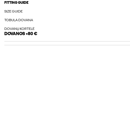
FITTING GUIDE
SIZE GUIDE
TOBULA DOVANA
DOVANŲ KORTELĖ
DOVANOS +80 €