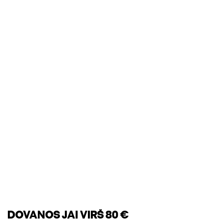
DOVANOS JAI VIRŠ 80 €