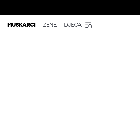
MUŠKARCI
ŽENE
DJECA