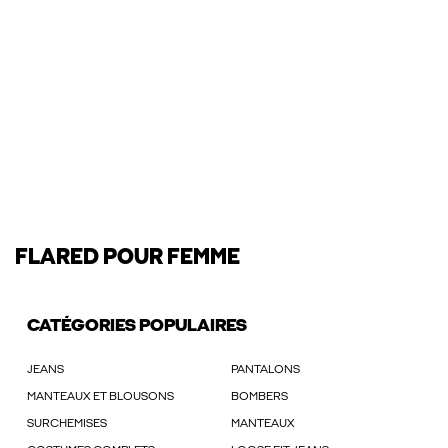
FLARED POUR FEMME
CATÉGORIES POPULAIRES
JEANS
PANTALONS
MANTEAUX ET BLOUSONS
BOMBERS
SURCHEMISES
MANTEAUX