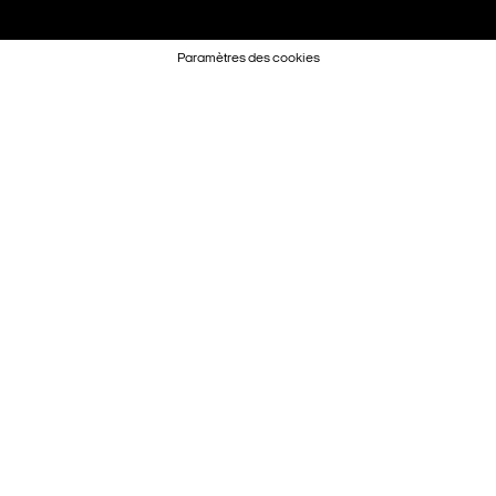
Paramètres des cookies