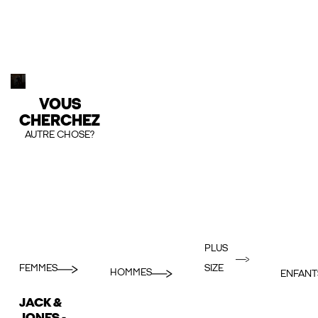
VOUS
CHERCHEZ
AUTRE CHOSE?
PLUS
FEMMES
SIZE
HOMMES
ENFANT
JACK &