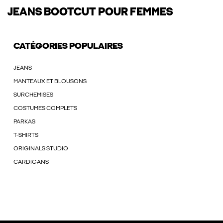
JEANS BOOTCUT POUR FEMMES
CATÉGORIES POPULAIRES
JEANS
MANTEAUX ET BLOUSONS
SURCHEMISES
COSTUMES COMPLETS
PARKAS
T-SHIRTS
ORIGINALS STUDIO
CARDIGANS