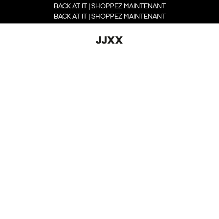
BACK AT IT | SHOPPEZ MAINTENANT
BACK AT IT | SHOPPEZ MAINTENANT