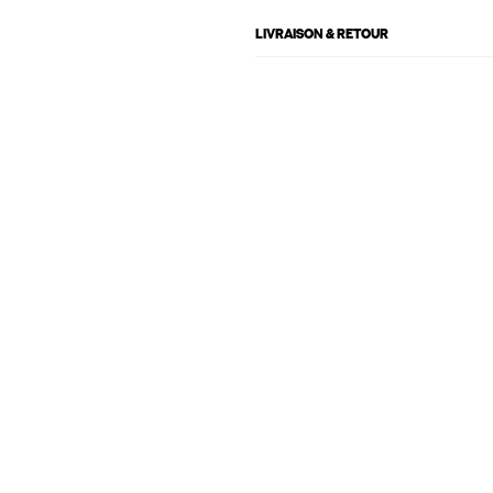
LIVRAISON & RETOUR