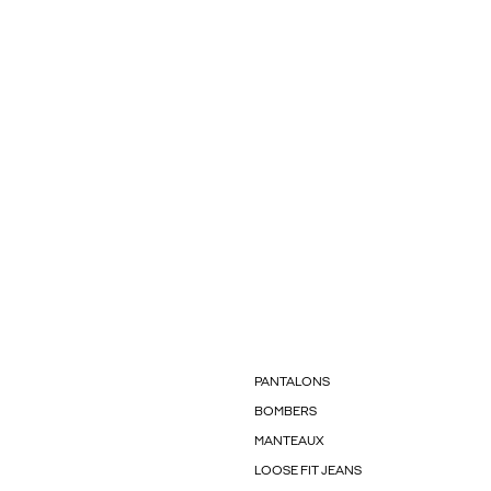
PANTALONS
BOMBERS
MANTEAUX
LOOSE FIT JEANS