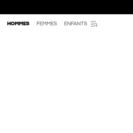
HOMMES
FEMMES
ENFANTS