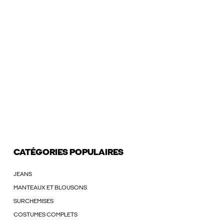
CATÉGORIES POPULAIRES
JEANS
MANTEAUX ET BLOUSONS
SURCHEMISES
COSTUMES COMPLETS