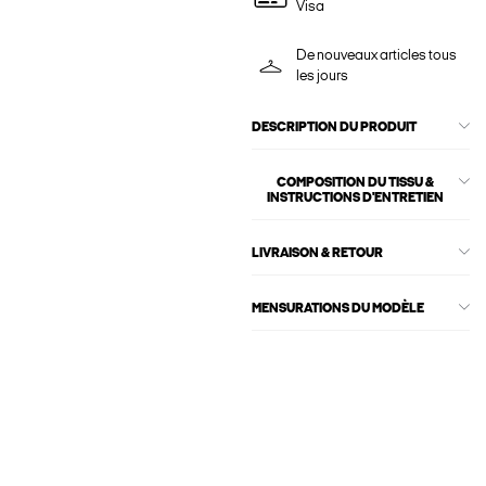
Visa
De nouveaux articles tous
les jours
DESCRIPTION DU PRODUIT
COMPOSITION DU TISSU &
INSTRUCTIONS D'ENTRETIEN
LIVRAISON & RETOUR
MENSURATIONS DU MODÈLE