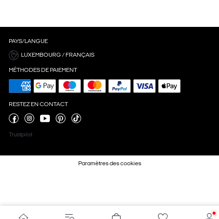
PAYS/LANGUE
LUXEMBOURG / FRANÇAIS
MÉTHODES DE PAIEMENT
RESTEZ EN CONTACT
Trustpilot
Paramètres des cookies