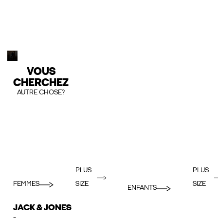
VOUS
CHERCHEZ
AUTRE CHOSE?
PLUS
PLUS
FEMMES
SIZE
SIZE
ENFANTS
JACK & JONES