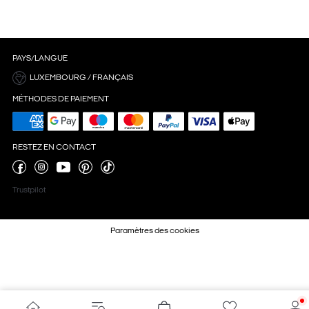
PAYS/LANGUE
LUXEMBOURG / FRANÇAIS
MÉTHODES DE PAIEMENT
RESTEZ EN CONTACT
Trustpilot
Paramètres des cookies