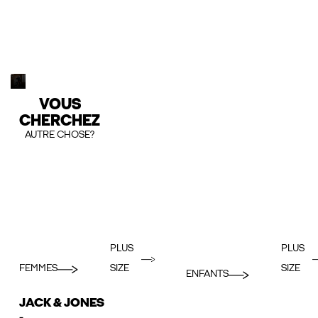
VOUS
CHERCHEZ
AUTRE CHOSE?
PLUS
PLUS
FEMMES
SIZE
SIZE
ENFANTS
JACK & JONES