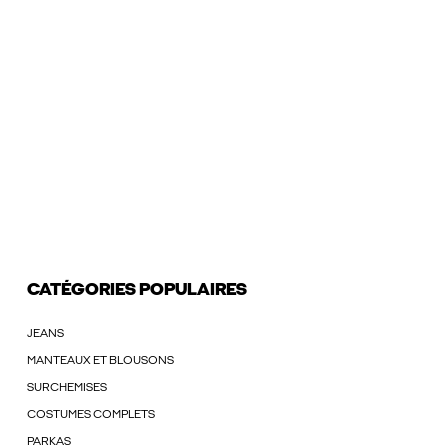
CATÉGORIES POPULAIRES
JEANS
MANTEAUX ET BLOUSONS
SURCHEMISES
COSTUMES COMPLETS
PARKAS