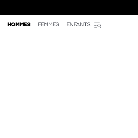
HOMMES
FEMMES
ENFANTS