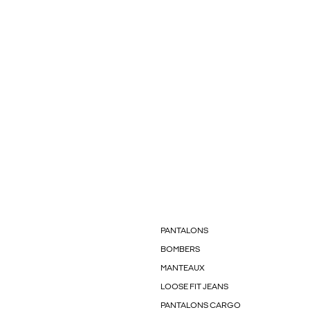
PANTALONS
BOMBERS
MANTEAUX
LOOSE FIT JEANS
PANTALONS CARGO