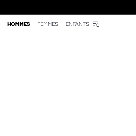
HOMMES
FEMMES
ENFANTS