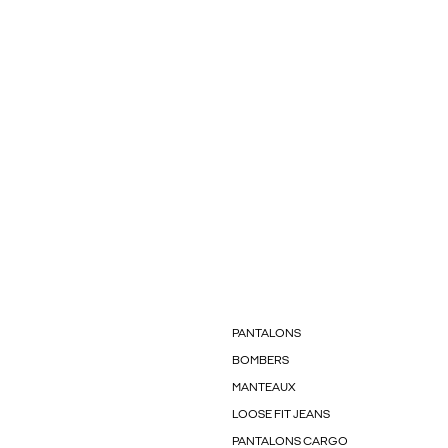
PANTALONS
BOMBERS
MANTEAUX
LOOSE FIT JEANS
PANTALONS CARGO