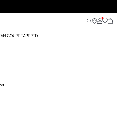
 JEAN COUPE TAPERED
hat