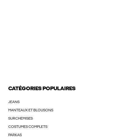
CATÉGORIES POPULAIRES
JEANS
MANTEAUX ET BLOUSONS
SURCHEMISES
COSTUMES COMPLETS
PARKAS