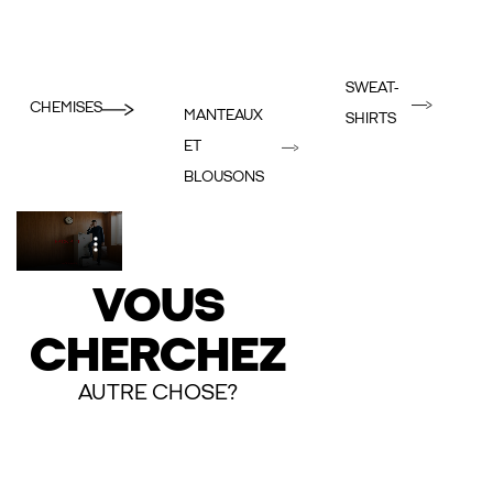
SWEAT-
CHEMISES
MANTEAUX
SHIRTS
ET
BLOUSONS
VOUS
CHERCHEZ
AUTRE CHOSE?