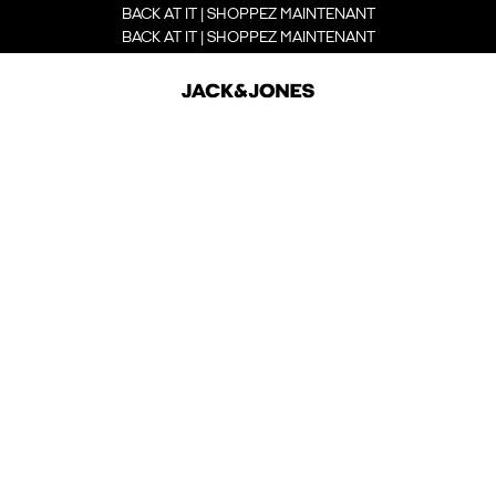
BACK AT IT | SHOPPEZ MAINTENANT
BACK AT IT | SHOPPEZ MAINTENANT