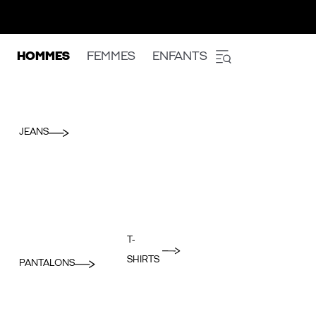
HOMMES
FEMMES
ENFANTS
JEANS
T-
SHIRTS
PANTALONS