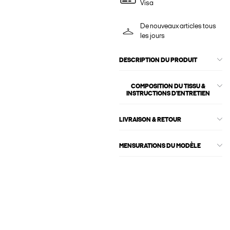
Visa
De nouveaux articles tous
les jours
DESCRIPTION DU PRODUIT
COMPOSITION DU TISSU &
INSTRUCTIONS D'ENTRETIEN
LIVRAISON & RETOUR
MENSURATIONS DU MODÈLE