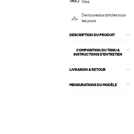
Visa
De nouveaux articles tous
les jours
DESCRIPTION DU PRODUIT
COMPOSITION DU TISSU &
INSTRUCTIONS D'ENTRETIEN
LIVRAISON & RETOUR
MENSURATIONS DU MODÈLE