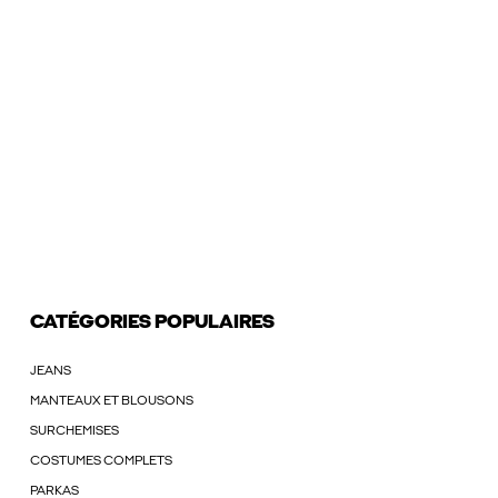
CATÉGORIES POPULAIRES
JEANS
MANTEAUX ET BLOUSONS
SURCHEMISES
COSTUMES COMPLETS
PARKAS