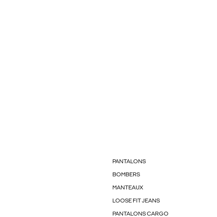
PANTALONS
BOMBERS
MANTEAUX
LOOSE FIT JEANS
PANTALONS CARGO