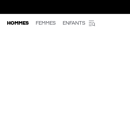
HOMMES
FEMMES
ENFANTS