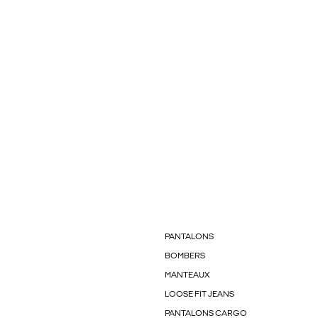
PANTALONS
BOMBERS
MANTEAUX
LOOSE FIT JEANS
PANTALONS CARGO