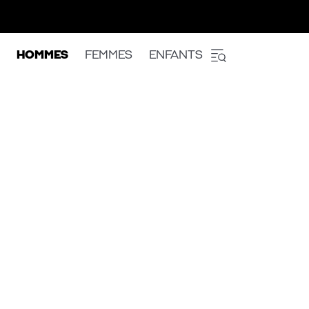
HOMMES
FEMMES
ENFANTS