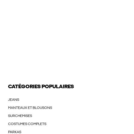
CATÉGORIES POPULAIRES
JEANS
MANTEAUX ET BLOUSONS
SURCHEMISES
COSTUMES COMPLETS
PARKAS