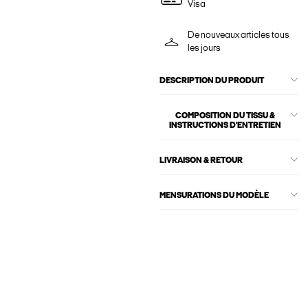
Visa
De nouveaux articles tous
les jours
DESCRIPTION DU PRODUIT
COMPOSITION DU TISSU &
INSTRUCTIONS D'ENTRETIEN
LIVRAISON & RETOUR
MENSURATIONS DU MODÈLE