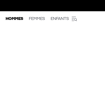
HOMMES
FEMMES
ENFANTS