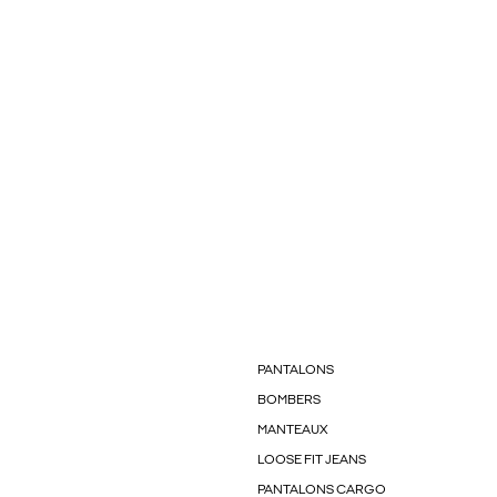
PANTALONS
BOMBERS
MANTEAUX
LOOSE FIT JEANS
PANTALONS CARGO