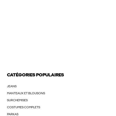
CATÉGORIES POPULAIRES
JEANS
MANTEAUX ET BLOUSONS
SURCHEMISES
COSTUMES COMPLETS
PARKAS