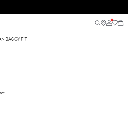
EAN BAGGY FIT
hat